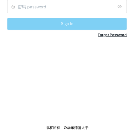
Sign in
Forget Password
版权所有    ©华东师范大学