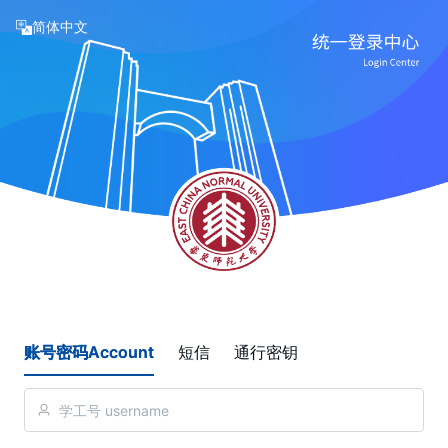
简体中文
账号密码Account
短信
通行密钥