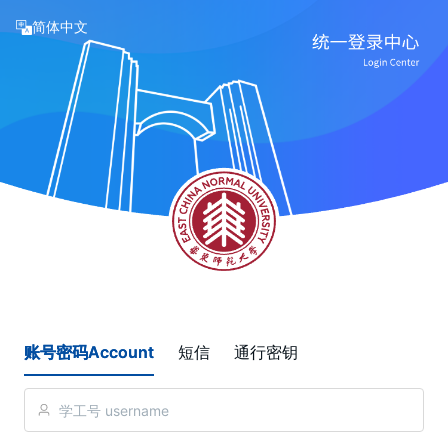
简体中文
账号密码Account
短信
通行密钥