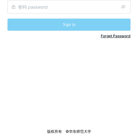
Sign in
Forget Password
版权所有    ©华东师范大学