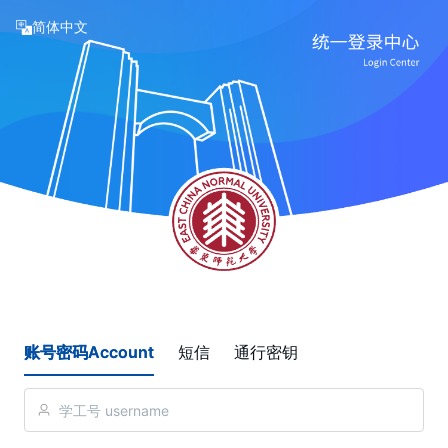
简体中文
账号密码Account
短信
通行密钥