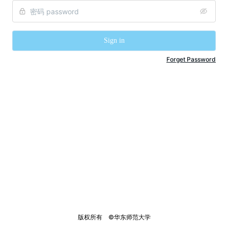
Sign in
Forget Password
版权所有    ©华东师范大学