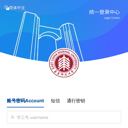
简体中文
账号密码Account
短信
通行密钥