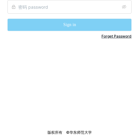
Sign in
Forget Password
版权所有    ©华东师范大学