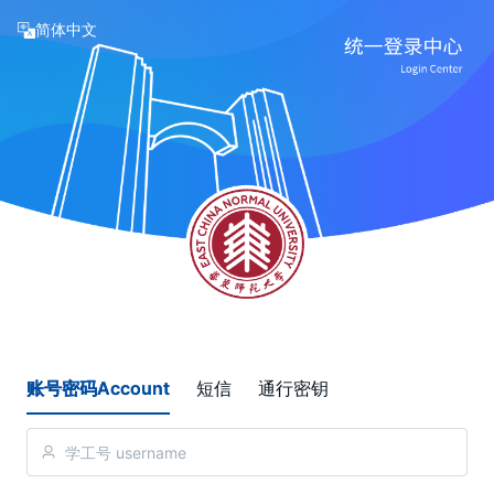
简体中文
账号密码Account
短信
通行密钥