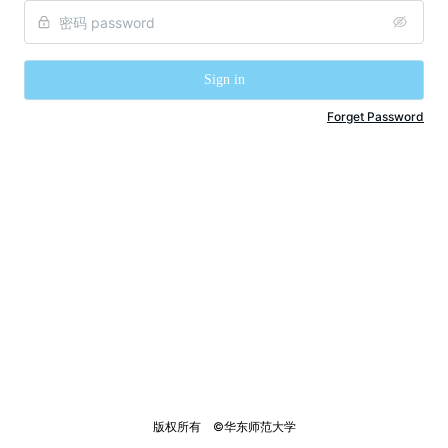
Sign in
Forget Password
版权所有    ©华东师范大学