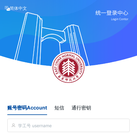
简体中文
账号密码Account
短信
通行密钥