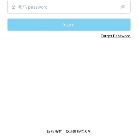
Sign in
Forget Password
版权所有    ©华东师范大学