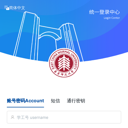
简体中文
账号密码Account
短信
通行密钥