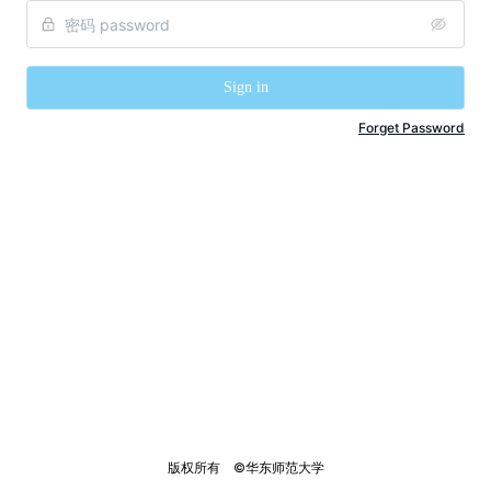
Sign in
Forget Password
版权所有    ©华东师范大学