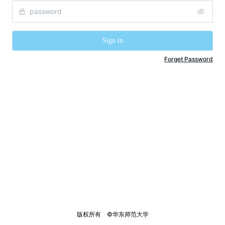
Sign in
Forget Password
版权所有    ©华东师范大学