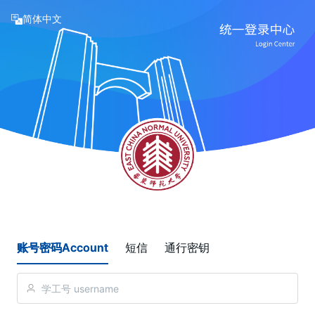
简体中文
账号密码Account
短信
通行密钥