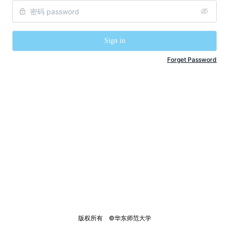
Sign in
Forget Password
版权所有    ©华东师范大学