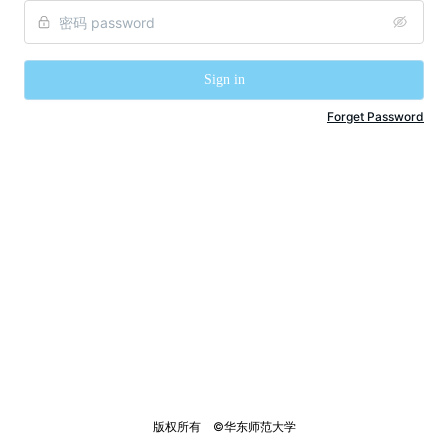
Sign in
Forget Password
版权所有    ©华东师范大学