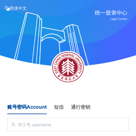
简体中文
账号密码Account
短信
通行密钥